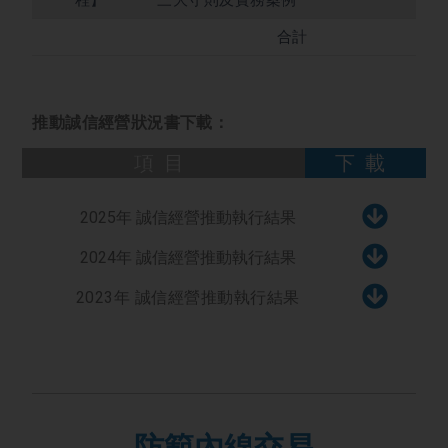
合計
推動誠信經營狀況書下載：
下載
項目
2025年 誠信經營推動執行結果
2024年 誠信經營推動執行結果
2023年 誠信經營推動執行結果
防範內線交易