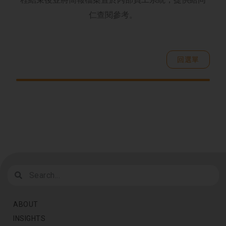
仁查閱參考。
回選單
ABOUT
INSIGHTS