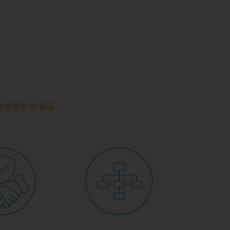
合規與安全承諾。