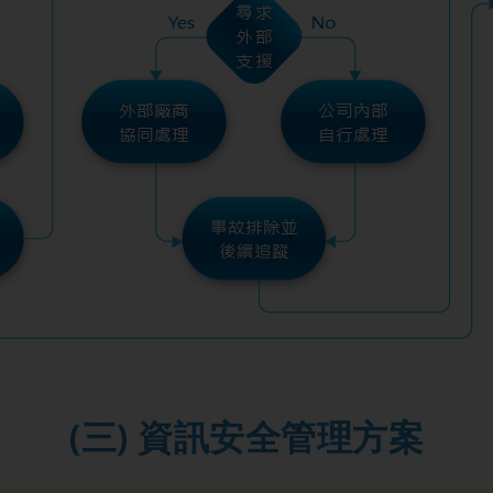
(三) 資訊安全管理方案