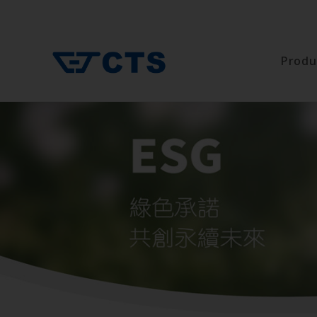
Produ