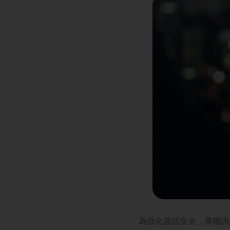
為強化資訊安全，康聯訊