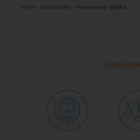
Home
>
Sustainability
>
Governance-資訊安全
全年無產品與行