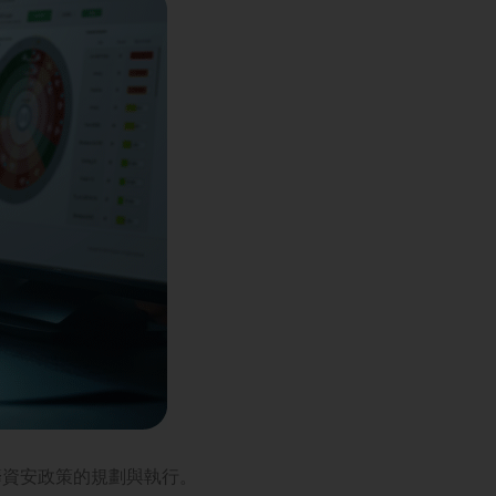
籌資安政策的規劃與執行。