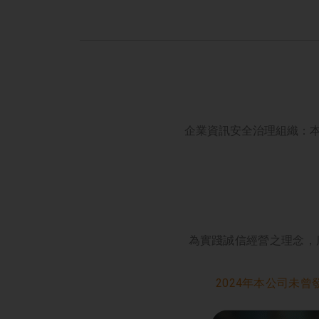
企業資訊安全治理組織：本
為實踐誠信經營之理念，
2024年本公司未