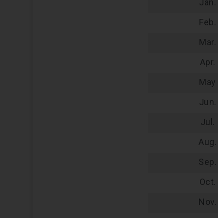
Jan.
Feb.
Mar.
Apr.
May
Jun.
Jul.
Aug.
Sep.
Oct.
Nov.