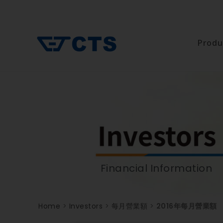
Produ
Financial Information
Home
>
Investors
>
每月營業額
>
2016年每月營業額