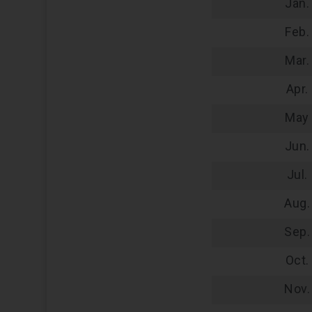
Jan.
Feb.
Mar.
Apr.
May
Jun.
Jul.
Aug.
Sep.
Oct.
Nov.