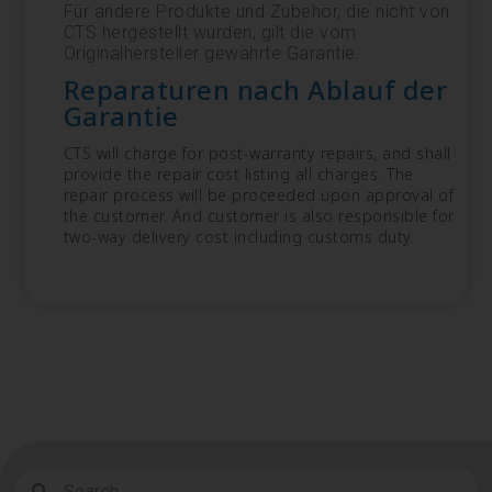
Für andere Produkte und Zubehör, die nicht von
CTS hergestellt wurden, gilt die vom
Originalhersteller gewährte Garantie.
Reparaturen nach Ablauf der
Garantie
CTS will charge for post-warranty repairs, and shall
provide the repair cost listing all charges. The
repair process will be proceeded upon approval of
the customer. And customer is also responsible for
two-way delivery cost including customs duty.