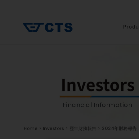
Produ
Financial Information
Home
>
Investors
>
歷年財務報告
>
2024年財務報告