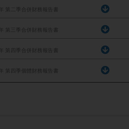
3年 第二季合併財務報告書
3年 第三季合併財務報告書
3年 第四季合併財務報告書
3年 第四季個體財務報告書