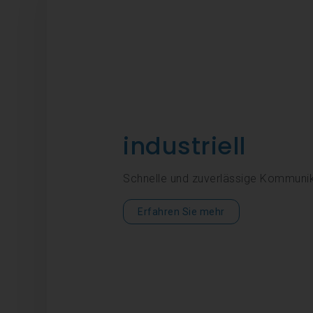
industriell
Schnelle und zuverlässige Kommuni
Erfahren Sie mehr