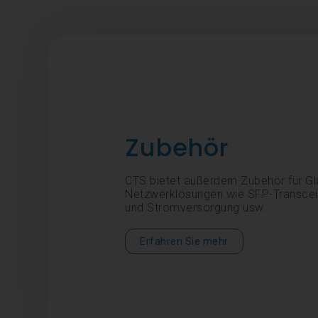
Zubehör
CTS bietet außerdem Zubehör für Gl
Netzwerklösungen wie SFP-Transceiv
und Stromversorgung usw.
Erfahren Sie mehr