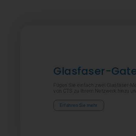
Glasfaser-Gat
Fügen Sie einfach zwei Glasfaser-M
von CTS zu Ihrem Netzwerk hinzu und
Erfahren Sie mehr