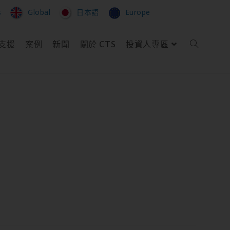
s
Global
日本語
Europe
支援
案例
新聞
關於 CTS
投資人專區