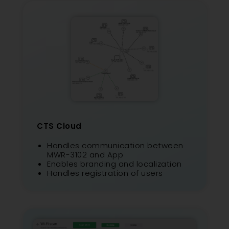
CTS Cloud
Handles communication between
MWR-3102 and App
Enables branding and localization
Handles registration of users