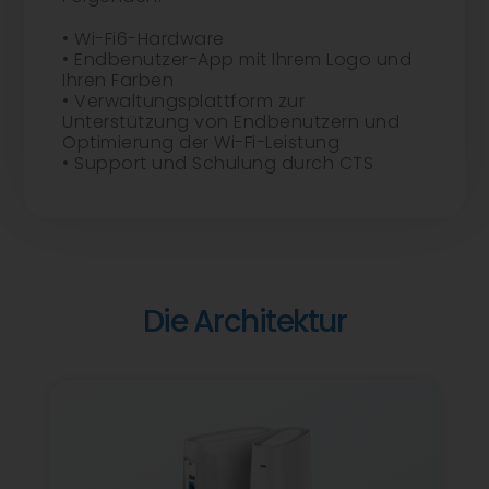
• Wi-Fi6-Hardware
• Endbenutzer-App mit Ihrem Logo und
Ihren Farben
• Verwaltungsplattform zur
Unterstützung von Endbenutzern und
Optimierung der Wi-Fi-Leistung
• Support und Schulung durch CTS
Die Architektur