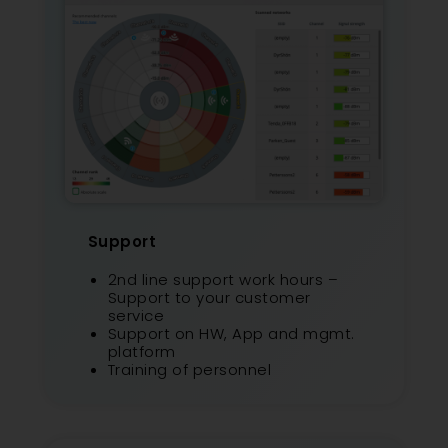
Support
2nd line support work hours –
Support to your customer
service
Support on HW, App and mgmt.
platform
Training of personnel