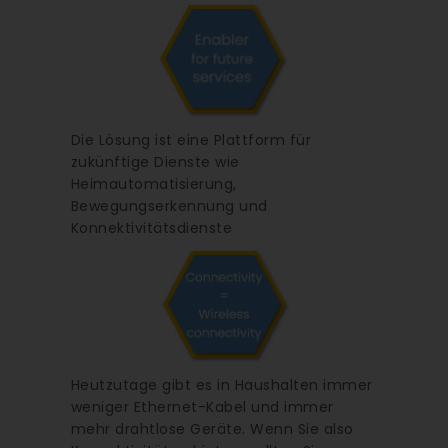
Die Lösung ist eine Plattform für
zukünftige Dienste wie
Heimautomatisierung,
Bewegungserkennung und
Konnektivitätsdienste
Heutzutage gibt es in Haushalten immer
weniger Ethernet-Kabel und immer
mehr drahtlose Geräte. Wenn Sie also