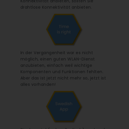
Konnektivität anbieten, sollten Sie
drahtlose Konnektivität anbieten.
In der Vergangenheit war es nicht
möglich, einen guten WLAN-Dienst
anzubieten, einfach weil wichtige
Komponenten und Funktionen fehlten.
Aber das ist jetzt nicht mehr so, jetzt ist
alles vorhanden!