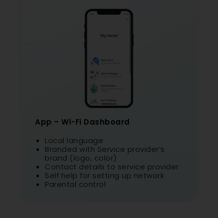
App – Wi-Fi Dashboard
Local language
Branded with Service provider’s
brand (logo, color)
Contact details to service provider
Self help for setting up network
Parental control