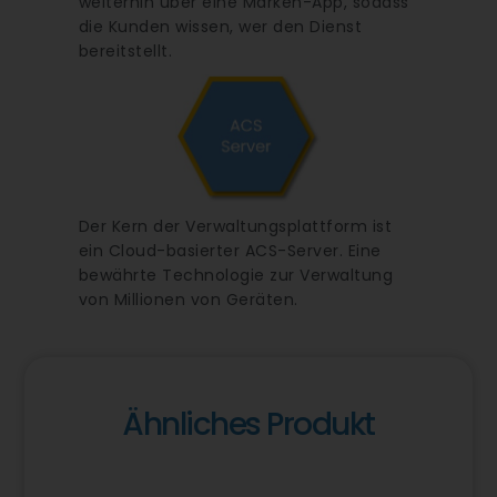
weiterhin über eine Marken-App, sodass
die Kunden wissen, wer den Dienst
bereitstellt.
Der Kern der Verwaltungsplattform ist
ein Cloud-basierter ACS-Server. Eine
bewährte Technologie zur Verwaltung
von Millionen von Geräten.
Ähnliches Produkt