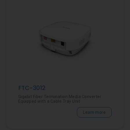
FTC-3012
Gigabit Fiber Termination Media Converter
Equipped with a Cable Tray Unit
Learn more