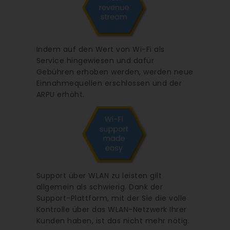
Indem auf den Wert von Wi-Fi als
Service hingewiesen und dafür
Gebühren erhoben werden, werden neue
Einnahmequellen erschlossen und der
ARPU erhöht.
Support über WLAN zu leisten gilt
allgemein als schwierig. Dank der
Support-Plattform, mit der Sie die volle
Kontrolle über das WLAN-Netzwerk Ihrer
Kunden haben, ist das nicht mehr nötig.