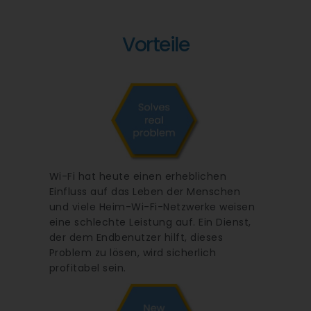
Vorteile
Wi-Fi hat heute einen erheblichen
Einfluss auf das Leben der Menschen
und viele Heim-Wi-Fi-Netzwerke weisen
eine schlechte Leistung auf. Ein Dienst,
der dem Endbenutzer hilft, dieses
Problem zu lösen, wird sicherlich
profitabel sein.