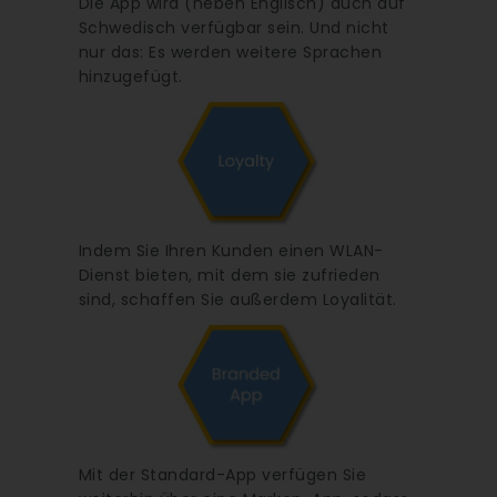
Die App wird (neben Englisch) auch auf
Schwedisch verfügbar sein. Und nicht
nur das: Es werden weitere Sprachen
hinzugefügt.
Indem Sie Ihren Kunden einen WLAN-
Dienst bieten, mit dem sie zufrieden
sind, schaffen Sie außerdem Loyalität.
Mit der Standard-App verfügen Sie