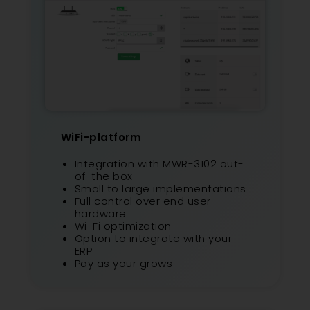
WiFi-platform
Integration with MWR-3102 out-
of-the box
Small to large implementations
Full control over end user
hardware
Wi-Fi optimization
Option to integrate with your
ERP
Pay as your grows