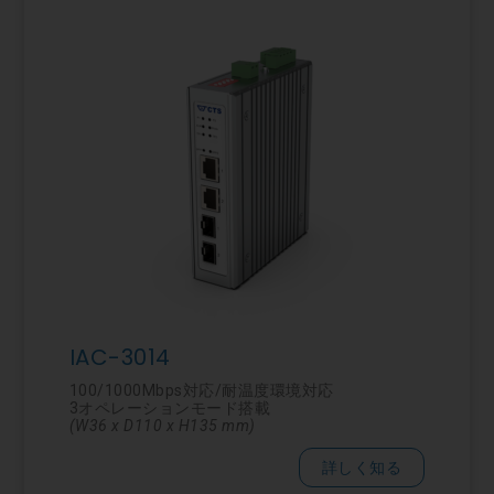
IAC-3014
100/1000Mbps対応/耐温度環境対応
3オペレーションモード搭載
(W36 x D110 x H135 mm)
詳しく知る