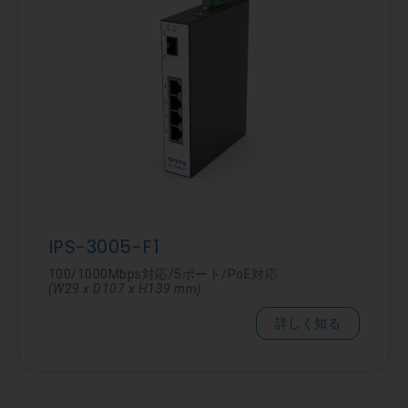
IPS-3005-F1
100/1000Mbps対応/5ポート/PoE対応
(W29 x D107 x H139 mm)
詳しく知る