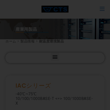
ホーム
>
製品情報
>
耐温度環境製品
IACシリーズ
-40℃~75℃
10/100/1000BASE-T <=> 100/1000BASE-
X