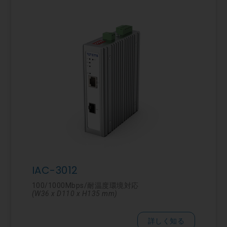
IAC-3012
100/1000Mbps/耐温度環境対応
(W36 x D110 x H135 mm)
詳しく知る