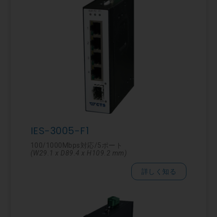
IES-3005-F1
100/1000Mbps対応/5ポート
(W29.1 x D89.4 x H109.2 mm)
詳しく知る