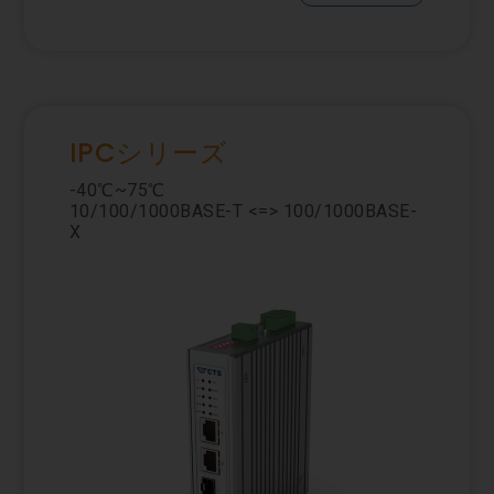
IPCシリーズ
-40℃~75℃
10/100/1000BASE-T <=> 100/1000BASE-
X