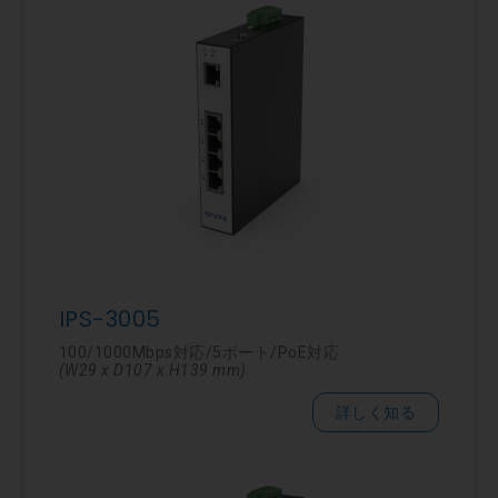
IPS-3005
100/1000Mbps対応/5ポート/PoE対応
(W29 x D107 x H139 mm)
詳しく知る