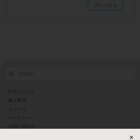
詳しく知る
CTSについて
納入事例
ニュース
パートナー
お問い合わせ
プライバシーポリシー