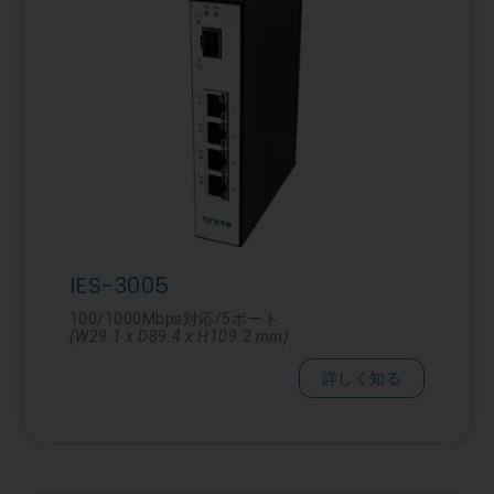
IES-3005
100/1000Mbps対応/5ポート
(W29.1 x D89.4 x H109.2 mm)
詳しく知る