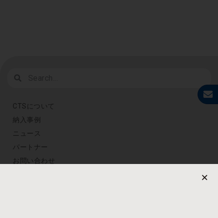
CTSについて
納入事例
ニュース
パートナー
お問い合わせ
プライバシーポリシー
定期購読