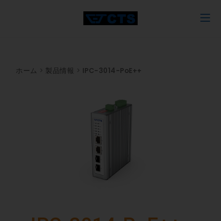
ホーム
>
製品情報
>
IPC-3014-PoE++