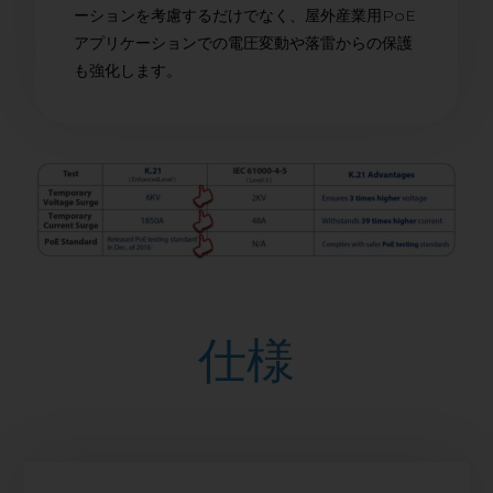
ーションを考慮するだけでなく、屋外産業用PoE
アプリケーションでの電圧変動や落雷からの保護
も強化します。
仕様