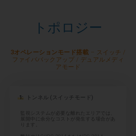
トポロジー
3オペレーションモード搭載
– スイッチ /
ファイババックアップ / デュアルメディ
アモード
1:
トンネル (スイッチモード)
監視システムが必要な離れたエリアでは、
展開中に余分なコストが発生する場合があ
ります。