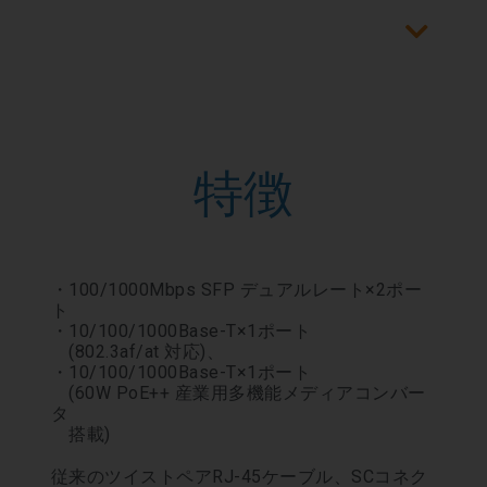
特徴
・100/1000Mbps SFP デュアルレート×2ポー
ト
・10/100/1000Base-T×1ポート
(802.3af/at 対応)、
・10/100/1000Base-T×1ポート
(60W PoE++ 産業用多機能メディアコンバー
タ
搭載)
従来のツイストペアRJ-45ケーブル、SCコネク