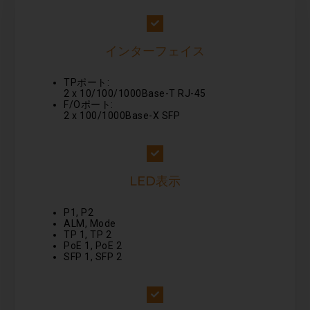
インターフェイス
TPポート:
2 x 10/100/1000Base-T RJ-45
F/Oポート:
2 x 100/1000Base-X SFP
LED表示
P1, P2
ALM, Mode
TP 1, TP 2
PoE 1, PoE 2
SFP 1, SFP 2