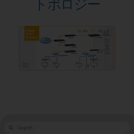
トポロジー