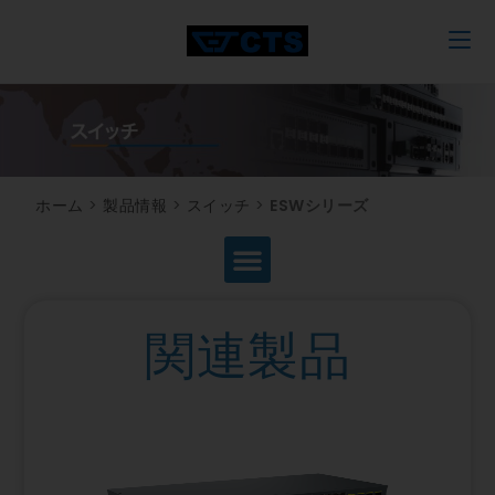
ホーム
>
製品情報
>
スイッチ
>
ESWシリーズ
関連製品