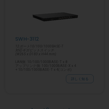
SWH-3112
12ポート10/100/1000BASE-T
対応ギガビットスイッチ
(W265 x D183 x H44 mm)
LAN側: 10/100/1000BASE-T x 8
アップリンク側: 100/1000BASE-X x 4
+ 10/100/1000BASE-T x 4(コンボ)
詳しく知る