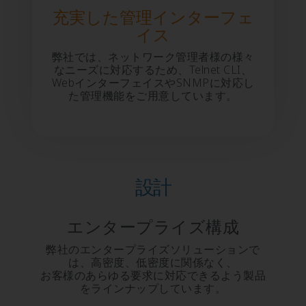
充実した管理インターフェ
イス
弊社では、ネットワーク管理者様の様々
なニーズに対応するため、Telnet CLI、
WebインターフェイスやSNMPに対応し
た管理機能をご用意しています。
設計
エンタープライズ構成
弊社のエンタープライズソリューションで
は、高密度、低密度に関係なく、
お客様のあらゆる要求に対応できるよう製品
をラインナップしています。