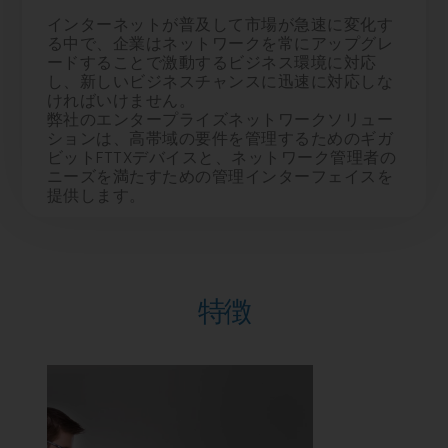
インターネットが普及して市場が急速に変化す
る中で、企業はネットワークを常にアップグレ
ードすることで激動するビジネス環境に対応
し、新しいビジネスチャンスに迅速に対応しな
ければいけません。
弊社のエンタープライズネットワークソリュー
ションは、高帯域の要件を管理するためのギガ
ビットFTTXデバイスと、ネットワーク管理者の
ニーズを満たすための管理インターフェイスを
提供します。
特徴