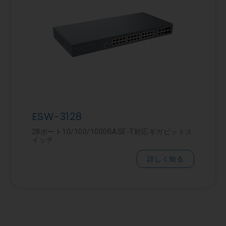
ESW-3128
28ポート10/100/1000BASE-T対応ギガビットス
イッチ
詳しく知る