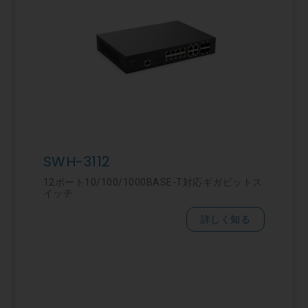
SWH-3112
12ポート10/100/1000BASE-T対応ギガビットス
イッチ
詳しく知る