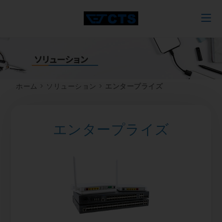
ホーム
>
ソリューション
>
エンタープライズ
エンタープライズ