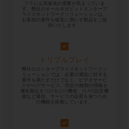
フラにも高速化の需要が高まっていま
す。弊社のオールギガビットエンタープ
ライズネットワークソリューションは、
お客様の要件を確実に満たす製品をご提
供いたします。
トリプルプレイ
弊社のエンタープライズネットワークソ
リューションでは、企業の通信に対する
要件を満たすだけでなく、ビデオサービ
スやVoIPサービス、特定の種類の情報を
優先順位をつけるQoS機能、VLAN設定機
能など通信、サービスの品質を保つため
の機能を搭載しています。