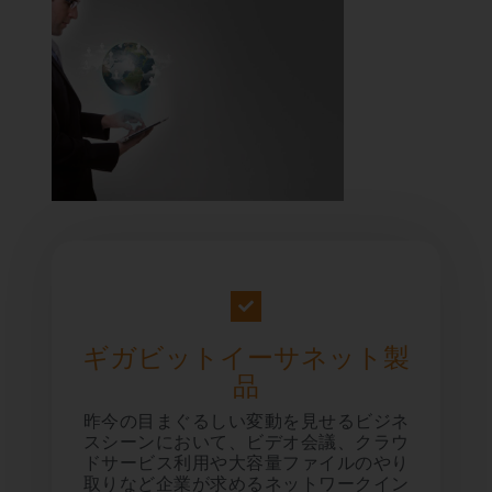
ギガビットイーサネット製
品
昨今の目まぐるしい変動を見せるビジネ
スシーンにおいて、ビデオ会議、クラウ
ドサービス利用や大容量ファイルのやり
取りなど企業が求めるネットワークイン