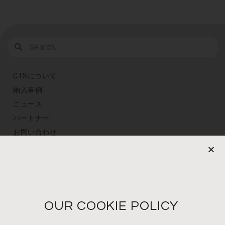
CTSについて
納入事例
ニュース
パートナー
お問い合わせ
プライバシーポリシー
定期購読
メールアドレスを登録
OUR COOKIE POLICY