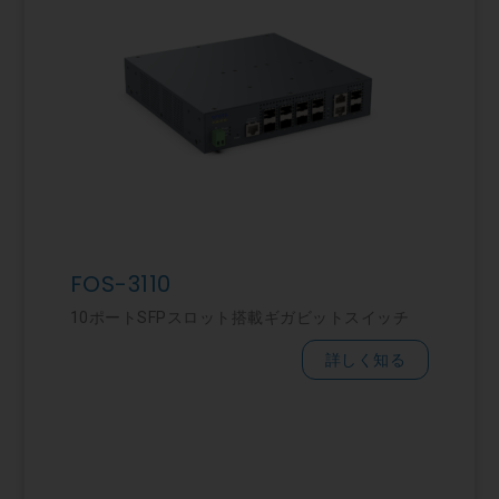
FOS-3110
10ポートSFPスロット搭載ギガビットスイッチ
詳しく知る