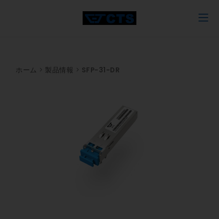
ホーム
>
製品情報
>
SFP-31-DR