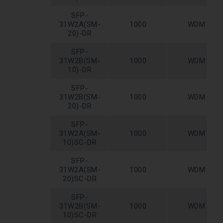
SFP-
31W2A(SM-
1000
WDM
20)-DR
SFP-
31W2B(SM-
1000
WDM
10)-DR
SFP-
31W2B(SM-
1000
WDM
20)-DR
SFP-
31W2A(SM-
1000
WDM
10)SC-DR
SFP-
31W2A(SM-
1000
WDM
20)SC-DR
SFP-
31W2B(SM-
1000
WDM
10)SC-DR