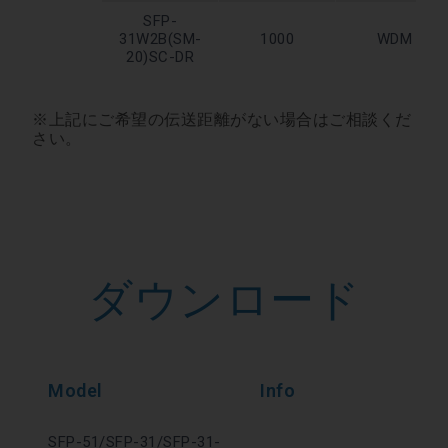
SFP-
31W2B(SM-
1000
WDM
20)SC-DR
※上記にご希望の伝送距離がない場合はご相談くだ
さい。
ダウンロード
Model
Info
SFP-51/SFP-31/SFP-31-