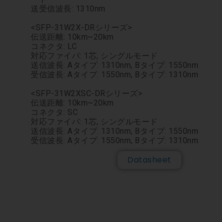
送受信波長: 1310nm
<SFP-31W2X-DRシリーズ>
伝送距離: 10km~20km
コネクタ: LC
対応ファイバ: 1芯, シングルモード
送信波長: Aタイプ: 1310nm, Bタイプ: 1550nm
受信波長: Aタイプ: 1550nm, Bタイプ: 1310nm
<SFP-31W2XSC-DRシリーズ>
伝送距離: 10km~20km
コネクタ: SC
対応ファイバ: 1芯, シングルモード
送信波長: Aタイプ: 1310nm, Bタイプ: 1550nm
受信波長: Aタイプ: 1550nm, Bタイプ: 1310nm
Datasheet