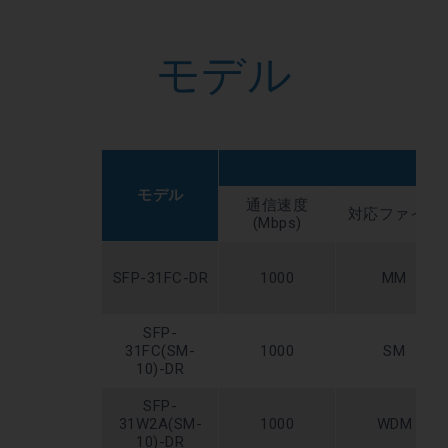
モデル
モデル
通信速度
対応ファイバ
(Mbps)
SFP-31FC-DR
1000
MM
SFP-
31FC(SM-
1000
SM
10)-DR
SFP-
31W2A(SM-
1000
WDM
10)-DR