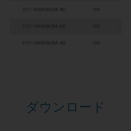
CVT-100W2A(SM-40)
100
W
CVT-100W2B(SM-20)
100
W
CVT-100W2B(SM-40)
100
W
ダウンロード