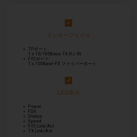
インターフェイス
TPポート:
1 x 10/100Base-TX RJ-45
F/Oポート:
1 x 100Base-FX ファイバーポート
LED表示
Power
FDX
Status
Speed
F/O Link/Act
TX Link/Act