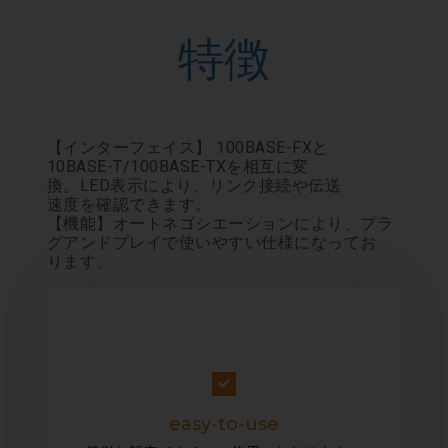
特徴
【インターフェイス】 100BASE-FXと
10BASE-T/100BASE-TXを相互に変
換。LED表示により、リンク接続や伝送
速度を確認できます。
【機能】オートネゴシエーションにより、プラ
グアンドプレイで使いやすい仕様になってお
ります。
easy-to-use