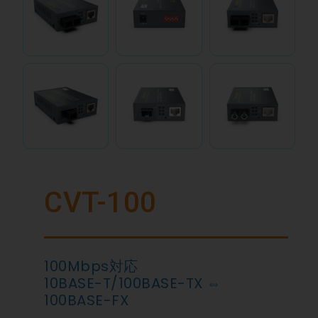
CVT-100
100Mbps対応
10BASE-T/100BASE-TX ⇔
100BASE-FX