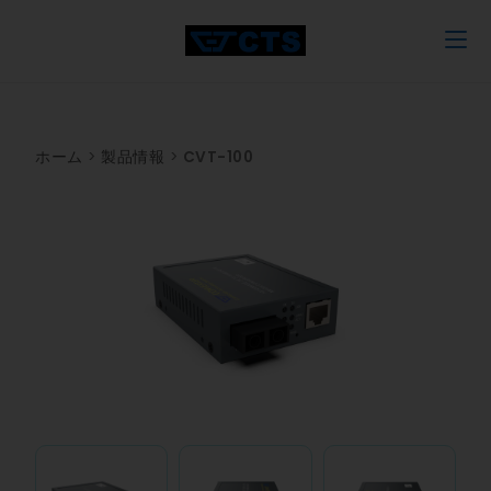
ホーム
>
製品情報
>
CVT-100