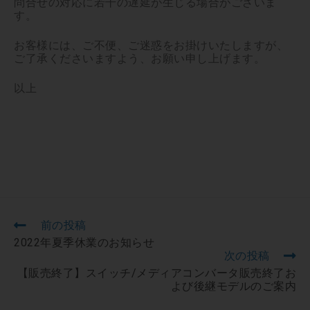
問合せの対応に若干の遅延が生じる場合がございま
す。
お客様には、ご不便、ご迷惑をお掛けいたしますが、
ご了承くださいますよう、お願い申し上げます。
以上
前の投稿
2022年夏季休業のお知らせ
次の投稿
【販売終了】スイッチ/メディアコンバータ販売終了お
よび後継モデルのご案内