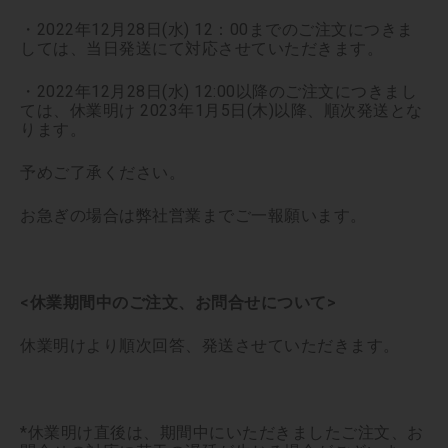
・2022年12月28日(水) 12：00までのご注文につきま
しては、当日発送にて対応させていただきます。
・2022年12月28日(水) 12:00以降のご注文につきまし
ては、休業明け 2023年1月5日(木)以降、順次発送とな
ります。
予めご了承ください。
お急ぎの場合は弊社営業までご一報願います。
<休業期間中のご注文、お問合せについて>
休業明けより順次回答、発送させていただきます。
*休業明け直後は、期間中にいただきましたご注文、お