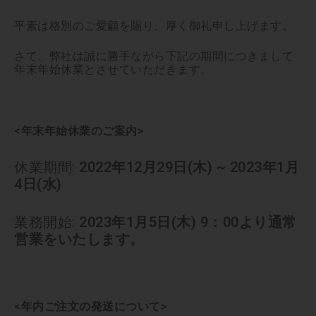
平素は格別のご愛顧を賜り、厚く御礼申し上げます。
さて、弊社は誠に勝手ながら下記の期間につきまして
年末年始休業とさせていただきます。
<
年末年始休業のご案内
>
休業期間:
2022年12月29日(木) ~ 2023年1月
4日(水)
業務開始:
2023年1月5日(木) 9：00より通常
営業をいたします。
<年内ご注文の発送について>