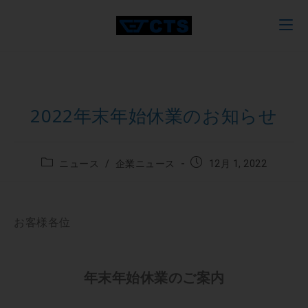
2022年末年始休業のお知らせ
ニュース
/
企業ニュース
12月 1, 2022
お客様各位
年末年始休業のご案内