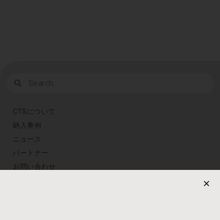
CTSについて
納入事例
ニュース
パートナー
お問い合わせ
プライバシーポリシー
定期購読